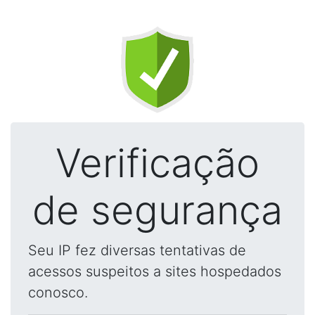
Verificação
de segurança
Seu IP fez diversas tentativas de
acessos suspeitos a sites hospedados
conosco.