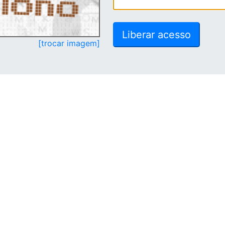
[trocar imagem]